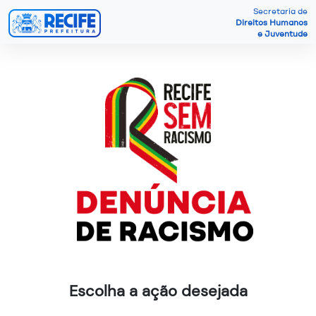
Secretaria de
Direitos Humanos
e Juventude
Escolha a ação desejada