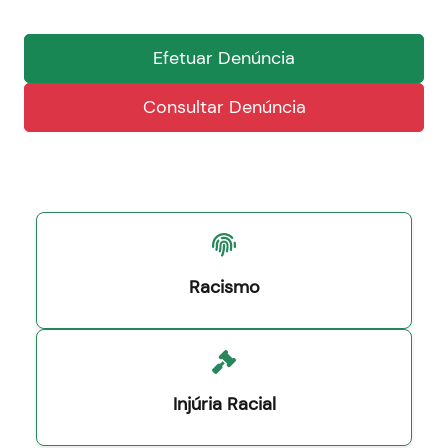
Efetuar Denúncia
Consultar Denúncia
Racismo
Injúria Racial