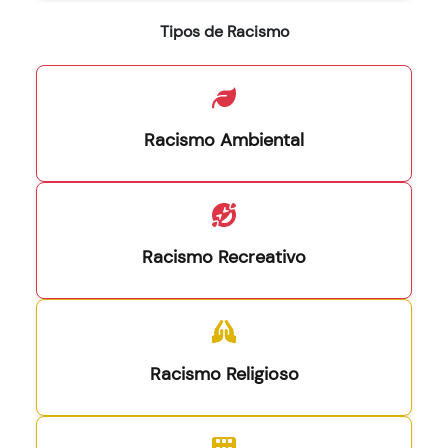
Tipos de Racismo
Racismo Ambiental
Racismo Recreativo
Racismo Religioso