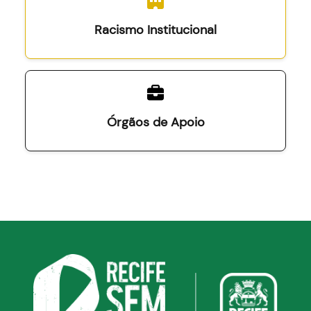
Racismo Institucional
Órgãos de Apoio